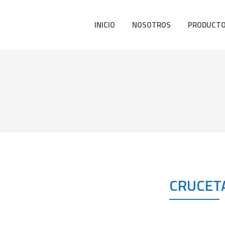
INICIO
NOSOTROS
PRODUCT
CRUCET