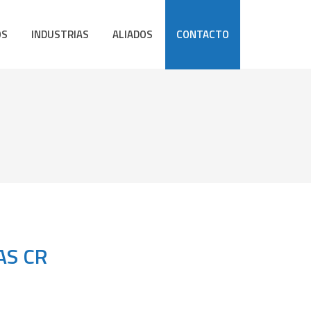
OS
INDUSTRIAS
ALIADOS
CONTACTO
AS CR