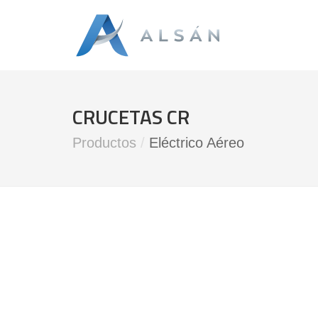
CRUCETAS CR
Productos
/
Eléctrico Aéreo