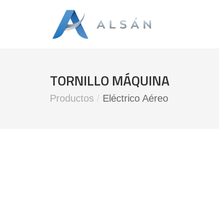
TORNILLO MÁQUINA
Productos
/
Eléctrico Aéreo