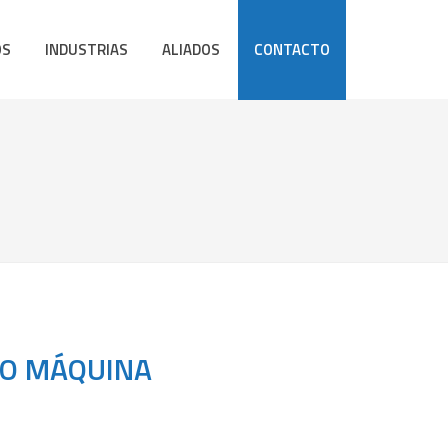
OS
INDUSTRIAS
ALIADOS
CONTACTO
LO MÁQUINA