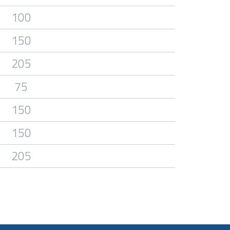
100
150
205
75
150
150
205