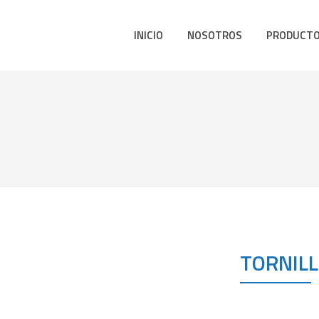
INICIO
NOSOTROS
PRODUCT
TORNIL