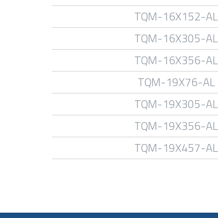
TQM-16X152-AL
TQM-16X305-AL
TQM-16X356-AL
TQM-19X76-AL
TQM-19X305-AL
TQM-19X356-AL
TQM-19X457-AL